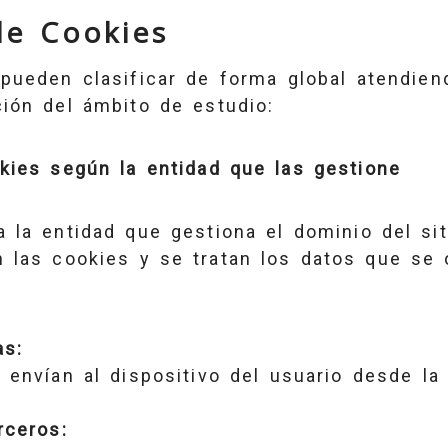
de Cookies
pueden clasificar de forma global atendien
ión del ámbito de estudio:
kies según la entidad que las gestione
 la entidad que gestiona el dominio del si
 las cookies y se tratan los datos que se 
as:
 envían al dispositivo del usuario desde la
rceros: