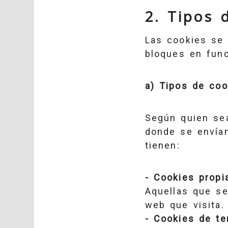
2. Tipos 
Las cookies se 
bloques en func
a) Tipos de coo
Según quien sea
donde se envían
tienen:
- Cookies propi
Aquellas que se
web que visita.
- Cookies de te