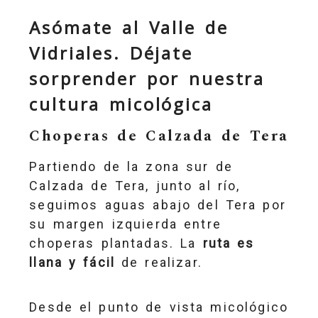
Asómate al Valle de
Vidriales. Déjate
sorprender por nuestra
cultura micológica
Choperas de Calzada de Tera
Partiendo de la zona sur de
Calzada de Tera, junto al río,
seguimos aguas abajo del Tera por
su margen izquierda entre
choperas plantadas. La
ruta es
llana y fácil
de realizar.
Desde el punto de vista micológico