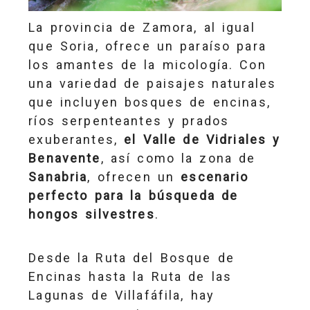
La provincia de Zamora, al igual
que Soria, ofrece un paraíso para
los amantes de la micología. Con
una variedad de paisajes naturales
que incluyen bosques de encinas,
ríos serpenteantes y prados
exuberantes,
el Valle de Vidriales y
Benavente
, así como la zona de
Sanabria
, ofrecen un
escenario
perfecto para la búsqueda de
hongos silvestres
.
Desde la Ruta del Bosque de
Encinas hasta la Ruta de las
Lagunas de Villafáfila, hay