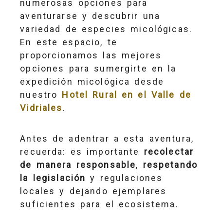
numerosas opciones para
aventurarse y descubrir una
variedad de especies micológicas.
En este espacio, te
proporcionamos las mejores
opciones para sumergirte en la
expedición micológica desde
nuestro
Hotel Rural en el Valle de
Vidriales
.
Antes de adentrar a esta aventura,
recuerda: es importante
recolectar
de manera responsable
,
respetando
la legislación
y regulaciones
locales y dejando ejemplares
suficientes para el ecosistema.