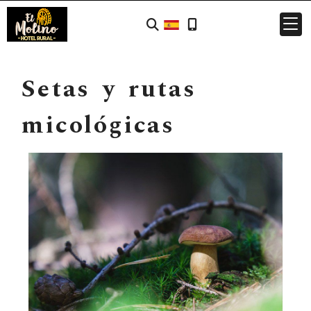
Setas y rutas
micológicas