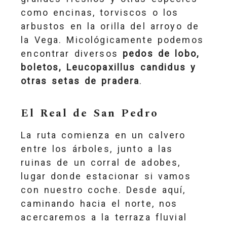
como encinas, torviscos o los
arbustos en la orilla del arroyo de
la Vega. Micológicamente podemos
encontrar diversos
pedos de lobo,
boletos, Leucopaxillus candidus y
otras setas de pradera
.
El Real de San Pedro
La ruta comienza en un calvero
entre los árboles, junto a las
ruinas de un corral de adobes,
lugar donde estacionar si vamos
con nuestro coche. Desde aquí,
caminando hacia el norte, nos
acercaremos a la terraza fluvial