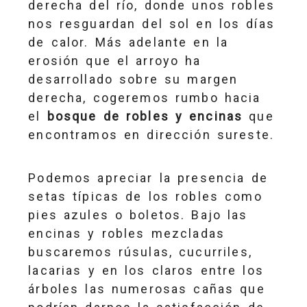
derecha del río, donde unos robles
nos resguardan del sol en los días
de calor. Más adelante en la
erosión que el arroyo ha
desarrollado sobre su margen
derecha, cogeremos rumbo hacia
el
bosque de robles y encinas
que
encontramos en dirección sureste.
Podemos apreciar la presencia de
setas típicas de los robles como
pies azules o boletos. Bajo las
encinas y robles mezcladas
buscaremos rúsulas, cucurriles,
lacarias y en los claros entre los
árboles las numerosas cañas que